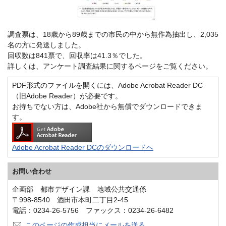
調査票は、18歳から89歳までの市民の中から無作為抽出し、2,035
名の方に発送しました。
回収数は841票で、回収率は41.3％でした。
詳しくは、アンケート調査結果に関するページをご覧ください。
PDF形式のファイルを開くには、Adobe Acrobat Reader DC
（旧Adobe Reader）が必要です。
お持ちでない方は、Adobe社から無償でダウンロードできま
す。
Adobe Acrobat Reader DCのダウンロードへ
お問い合わせ
企画部 都市デザイン課 地域公共交通係
〒998-8540 酒田市本町二丁目2-45
電話：0234-26-5756 ファックス：0234-26-6482
このページの作成担当にメールを送る