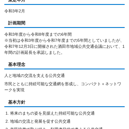
令和3年2月
計画期間
令和3年度から令和8年度までの6年間
※当初は令和3年度から令和7年度までの5年間としていましたが、
令和7年12月3日に開催された酒田市地域公共交通会議において、1
年間の計画延長を承認しました。
基本理念
人と地域の交流を支える公共交通
市民とともに持続可能な交通網を形成し、コンパクト＋ネットワ
ークを実現
基本方針
将来のまちの姿を見据えた持続可能な公共交通
地域の交流と発展を促す公共交通