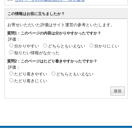
この情報はお役に立ちましたか？
お寄せいただいた評価はサイト運営の参考といたします。
質問1：このページの内容は分かりやすかったですか？
評価：
分かりやすい
どちらともいえない
分かりにくい
知りたい情報がなかった
質問2：このページはたどり着きやすかったですか？
評価：
たどり着きやすい
どちらともいえない
たどり着きにくい