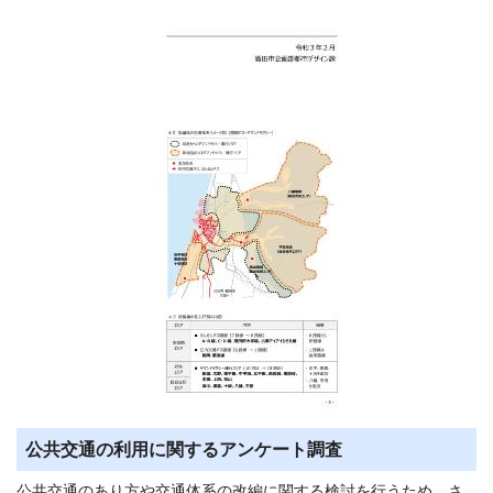
公共交通の利用に関するアンケート調査
公共交通のあり方や交通体系の改編に関する検討を行うため、さ