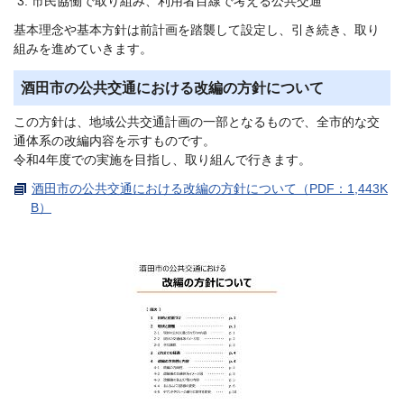
市民協働で取り組み、利用者目線で考える公共交通
基本理念や基本方針は前計画を踏襲して設定し、引き続き、取り
組みを進めていきます。
酒田市の公共交通における改編の方針について
この方針は、地域公共交通計画の一部となるもので、全市的な交
通体系の改編内容を示すものです。
令和4年度での実施を目指し、取り組んで行きます。
酒田市の公共交通における改編の方針について（PDF：1,443K
B）