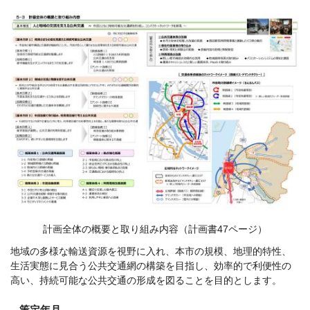
計画全体の概要と取り組み内容（計画書47ページ）
地域の多様な輸送資源を視野に入れ、本市の規模、地理的特性、
生活実態に見合う公共交通網の構築を目指し、効率的で利便性の
高い、持続可能な公共交通の形成を図ることを目的とします。
策定年月