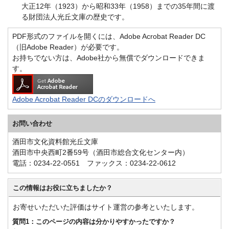
大正12年（1923）から昭和33年（1958）までの35年間に渡
る財団法人光丘文庫の歴史です。
PDF形式のファイルを開くには、Adobe Acrobat Reader DC
（旧Adobe Reader）が必要です。
お持ちでない方は、Adobe社から無償でダウンロードできま
す。
Adobe Acrobat Reader DCのダウンロードへ
お問い合わせ
酒田市文化資料館光丘文庫
酒田市中央西町2番59号（酒田市総合文化センター内）
電話：0234-22-0551 ファックス：0234-22-0612
この情報はお役に立ちましたか？
お寄せいただいた評価はサイト運営の参考といたします。
質問1：このページの内容は分かりやすかったですか？