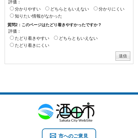
評価：
分かりやすい
どちらともいえない
分かりにくい
知りたい情報がなかった
質問2：このページはたどり着きやすかったですか？
評価：
たどり着きやすい
どちらともいえない
たどり着きにくい
市へのご意見