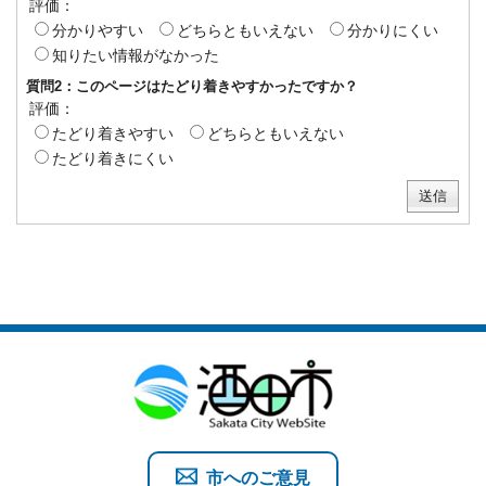
評価：
分かりやすい
どちらともいえない
分かりにくい
知りたい情報がなかった
質問2：このページはたどり着きやすかったですか？
評価：
たどり着きやすい
どちらともいえない
たどり着きにくい
市へのご意見