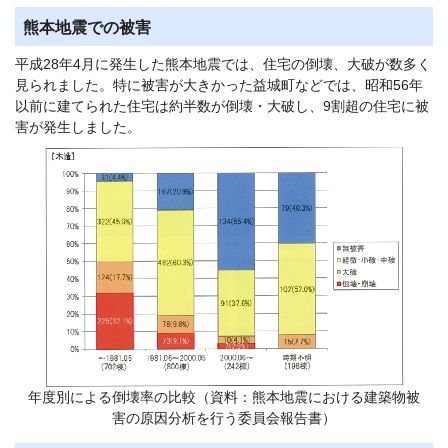
熊本地震での被害
平成28年4月に発生した熊本地震では、住宅の倒壊、大破が数多く
見られました。特に被害が大きかった益城町などでは、昭和56年
以前に建てられた住宅は約半数が倒壊・大破し、9割超の住宅に被
害が発生しました。
年度別による倒壊率の比較（資料：熊本地震における建築物被
害の原因分析を行う委員会報告書）