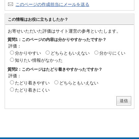
このページの作成担当にメールを送る
この情報はお役に立ちましたか？
お寄せいただいた評価はサイト運営の参考といたします。
質問1：このページの内容は分かりやすかったですか？
評価：
分かりやすい
どちらともいえない
分かりにくい
知りたい情報がなかった
質問2：このページはたどり着きやすかったですか？
評価：
たどり着きやすい
どちらともいえない
たどり着きにくい