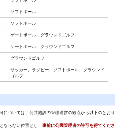
ソフトボール
ソフトボール
ゲートボール、グラウンドゴルフ
ゲートボール、グラウンドゴルフ
）
グラウンドゴルフ
サッカー、ラグビー、ソフトボール、グラウンド
ゴルフ
可については、公共施設の管理運営の観点から以下のとおり
とならない位置とし、
事前に公園管理者の許可を得てくださ