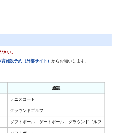
ください。
体育施設予約（外部サイト）
からお願いします。
施設
テニスコート
グラウンドゴルフ
ソフトボール、ゲートボール、グラウンドゴルフ
ソフトボール