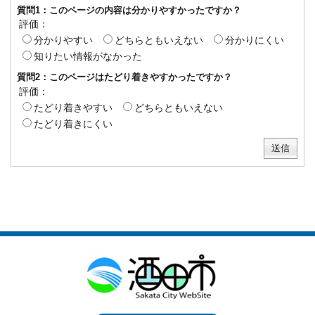
質問1：このページの内容は分かりやすかったですか？
評価：
分かりやすい
どちらともいえない
分かりにくい
知りたい情報がなかった
質問2：このページはたどり着きやすかったですか？
評価：
たどり着きやすい
どちらともいえない
たどり着きにくい