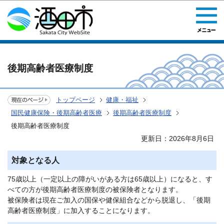
このページの本文へ移動
後期高齢者医療制度
トップページ
健康・福祉
国民健康保険・後期高齢者医療
後期高齢者医療制度
後期高齢者医療制度
更新日：2026年8月6日
対象となる人
75歳以上（一定以上の障がいがある方は65歳以上）になると、す
べての方が後期高齢者医療制度の被保険者となります。
被保険者は現在ご加入の国保や健保組合などから脱退し、「後期
高齢者医療制度」に加入することになります。