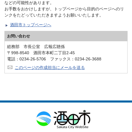
などの可能性があります。
お手数をおかけしますが、トップページから目的のページへのリ
ンクをたどっていただきますようお願いいたします。
酒田市トップページへ
お問い合わせ
総務部 市長公室 広報広聴係
〒998-8540 酒田市本町二丁目2-45
電話：0234-26-5706 ファックス：0234-26-3688
このページの作成担当にメールを送る