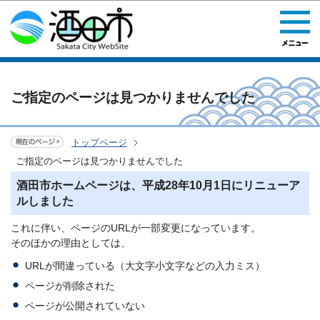
このページの本文へ移動
ご指定のページは見つかりませんでした
トップページ
ご指定のページは見つかりませんでした
酒田市ホームページは、平成28年10月1日にリニューア
ルしました
これに伴い、ページのURLが一部変更になっています。
そのほかの理由としては、
URLが間違っている（大文字小文字などの入力ミス）
ページが削除された
ページが公開されていない