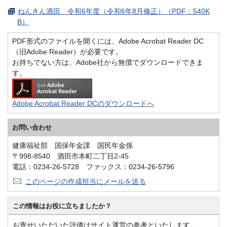
ねんきん酒田 令和6年度（令和6年8月修正）（PDF：540K
B）
PDF形式のファイルを開くには、Adobe Acrobat Reader DC
（旧Adobe Reader）が必要です。
お持ちでない方は、Adobe社から無償でダウンロードできま
す。
Adobe Acrobat Reader DCのダウンロードへ
お問い合わせ
健康福祉部 国保年金課 国民年金係
〒998-8540 酒田市本町二丁目2-45
電話：0234-26-5728 ファックス：0234-26-5796
このページの作成担当にメールを送る
この情報はお役に立ちましたか？
お寄せいただいた評価はサイト運営の参考といたします。