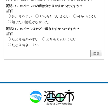
質問1：このページの内容は分かりやすかったですか？
評価：
分かりやすい
どちらともいえない
分かりにくい
知りたい情報がなかった
質問2：このページはたどり着きやすかったですか？
評価：
たどり着きやすい
どちらともいえない
たどり着きにくい