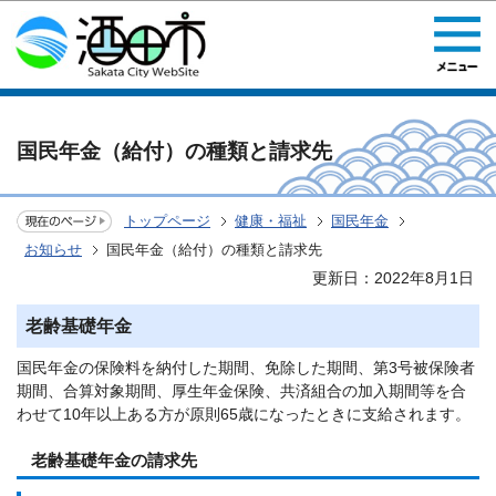
このページの本文へ移動
国民年金（給付）の種類と請求先
トップページ
健康・福祉
国民年金
お知らせ
国民年金（給付）の種類と請求先
更新日：2022年8月1日
老齢基礎年金
国民年金の保険料を納付した期間、免除した期間、第3号被保険者
期間、合算対象期間、厚生年金保険、共済組合の加入期間等を合
わせて10年以上ある方が原則65歳になったときに支給されます。
老齢基礎年金の請求先