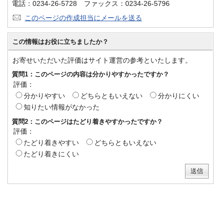
電話：0234-26-5728 ファックス：0234-26-5796
このページの作成担当にメールを送る
この情報はお役に立ちましたか？
お寄せいただいた評価はサイト運営の参考といたします。
質問1：このページの内容は分かりやすかったですか？
評価：
分かりやすい
どちらともいえない
分かりにくい
知りたい情報がなかった
質問2：このページはたどり着きやすかったですか？
評価：
たどり着きやすい
どちらともいえない
たどり着きにくい