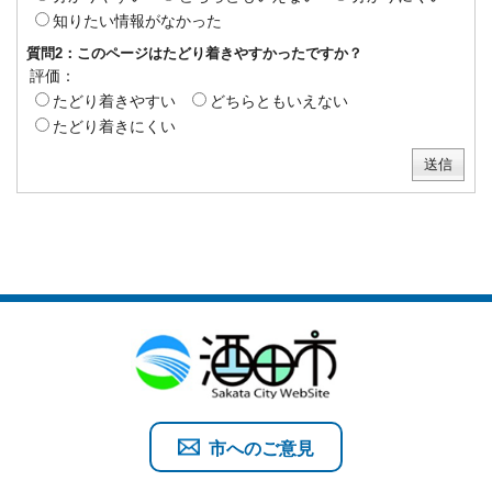
知りたい情報がなかった
質問2：このページはたどり着きやすかったですか？
評価：
たどり着きやすい
どちらともいえない
たどり着きにくい
市へのご意見