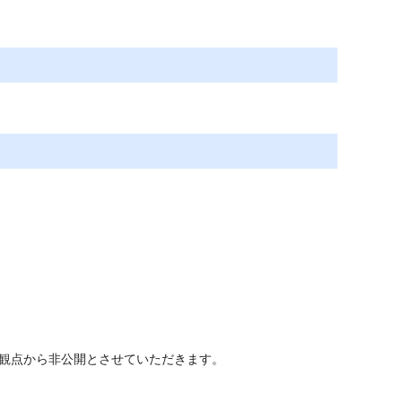
観点から非公開とさせていただきます。