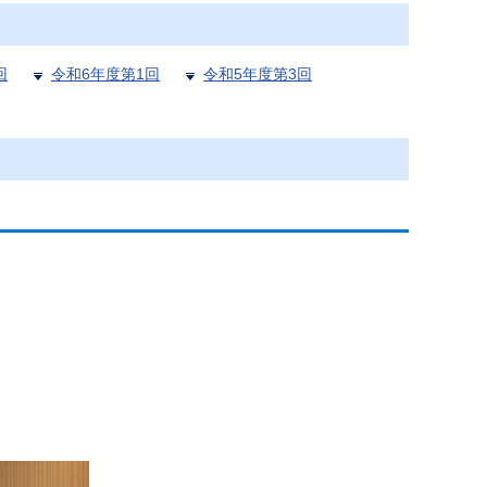
回
令和6年度第1回
令和5年度第3回