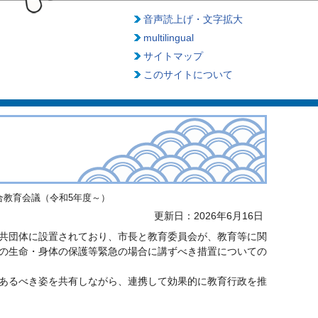
音声読上げ・文字拡大
multilingual
サイトマップ
このサイトについて
合教育会議（令和5年度～）
更新日：2026年6月16日
共団体に設置されており、市長と教育委員会が、教育等に関
の生命・身体の保護等緊急の場合に講ずべき措置についての
あるべき姿を共有しながら、連携して効果的に教育行政を推