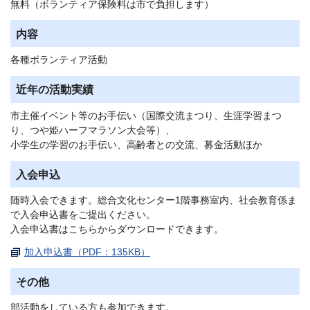
無料（ボランティア保険料は市で負担します）
内容
各種ボランティア活動
近年の活動実績
市主催イベント等のお手伝い（国際交流まつり、生涯学習まつ
り、つや姫ハーフマラソン大会等）、
小学生の学習のお手伝い、高齢者との交流、募金活動ほか
入会申込
随時入会できます。総合文化センター1階事務室内、社会教育係ま
で入会申込書をご提出ください。
入会申込書はこちらからダウンロードできます。
加入申込書（PDF：135KB）
その他
部活動をしている方も参加できます。