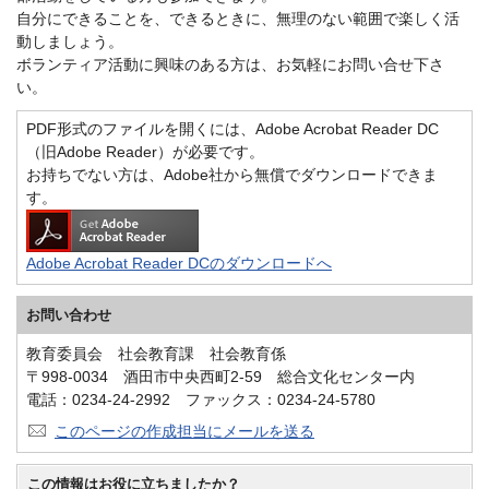
自分にできることを、できるときに、無理のない範囲で楽しく活
動しましょう。
ボランティア活動に興味のある方は、お気軽にお問い合せ下さ
い。
PDF形式のファイルを開くには、Adobe Acrobat Reader DC
（旧Adobe Reader）が必要です。
お持ちでない方は、Adobe社から無償でダウンロードできま
す。
Adobe Acrobat Reader DCのダウンロードへ
お問い合わせ
教育委員会 社会教育課 社会教育係
〒998-0034 酒田市中央西町2-59 総合文化センター内
電話：0234-24-2992 ファックス：0234-24-5780
このページの作成担当にメールを送る
この情報はお役に立ちましたか？