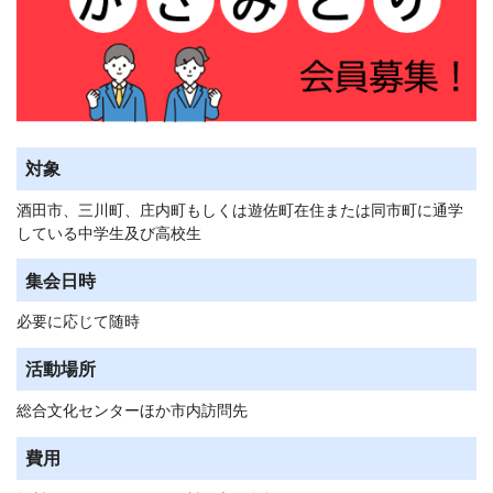
対象
酒田市、三川町、庄内町もしくは遊佐町在住または同市町に通学
している中学生及び高校生
集会日時
必要に応じて随時
活動場所
総合文化センターほか市内訪問先
費用