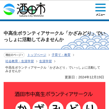
このページの本文へ移動
中高生ボランティアサークル「かざみどり」でい
っしょに活動してみませんか
トップページ
子育て・教育
社会教育・生涯学習
生涯学習
中高生ボランティアサークル「かざみどり」でいっしょに活動して
みませんか
更新日：2024年12月19日