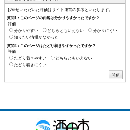
お寄せいただいた評価はサイト運営の参考といたします。
質問1：このページの内容は分かりやすかったですか？
評価：
分かりやすい
どちらともいえない
分かりにくい
知りたい情報がなかった
質問2：このページはたどり着きやすかったですか？
評価：
たどり着きやすい
どちらともいえない
たどり着きにくい