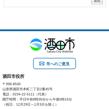
市へのご意見
酒田市役所
〒998-8540
山形県酒田市本町二丁目2番45号
電話：0234-22-5111（代表）
開庁時間：平日午前8時30分から午後5時15分
（祝日、12月29日～1月3日を除く）