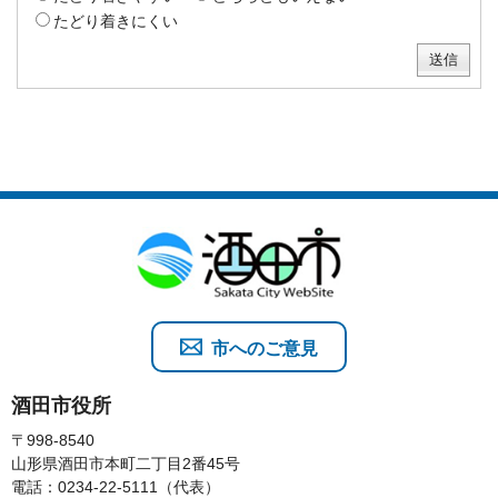
たどり着きにくい
市へのご意見
酒田市役所
〒998-8540
山形県酒田市本町二丁目2番45号
電話：0234-22-5111（代表）