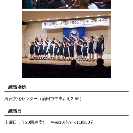
練習場所
総合文化センター（酒田市中央西町2-59）
練習日
土曜日（年20回程度） 午前10時から11時30分