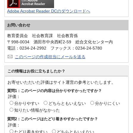
Adobe Acrobat Reader DCのダウンロードへ
お問い合わせ
教育委員会 社会教育課 社会教育係
〒998-0034 酒田市中央西町2-59 総合文化センター内
電話：0234-24-2992 ファックス：0234-24-5780
このページの作成担当にメールを送る
この情報はお役に立ちましたか？
お寄せいただいた評価はサイト運営の参考といたします。
質問1：このページの内容は分かりやすかったですか？
評価：
分かりやすい
どちらともいえない
分かりにくい
知りたい情報がなかった
質問2：このページはたどり着きやすかったですか？
評価：
たどり着きやすい
どちらともいえない