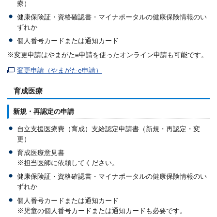
療）
健康保険証・資格確認書・マイナポータルの健康保険情報のい
ずれか
個人番号カードまたは通知カード
※変更申請はやまがたe申請を使ったオンライン申請も可能です。
変更申請（やまがたe申請）
育成医療
新規・再認定の申請
自立支援医療費（育成）支給認定申請書（新規・再認定・変
更）
育成医療意見書
※担当医師に依頼してください。
健康保険証・資格確認書・マイナポータルの健康保険情報のい
ずれか
個人番号カードまたは通知カード
※児童の個人番号カードまたは通知カードも必要です。