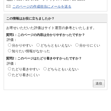
このページの作成担当にメールを送る
この情報はお役に立ちましたか？
お寄せいただいた評価はサイト運営の参考といたします。
質問1：このページの内容は分かりやすかったですか？
評価：
分かりやすい
どちらともいえない
分かりにくい
知りたい情報がなかった
質問2：このページはたどり着きやすかったですか？
評価：
たどり着きやすい
どちらともいえない
たどり着きにくい