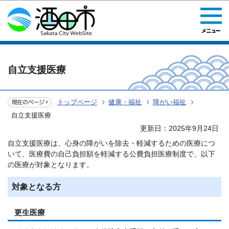
このページの本文へ移動
自立支援医療
トップページ
健康・福祉
障がい福祉
自立支援医療
更新日：2025年9月24日
自立支援医療は、心身の障がいを除去・軽減するための医療につ
いて、医療費の自己負担額を軽減する公費負担医療制度で、以下
の医療が対象となります。
対象となる方
更生医療