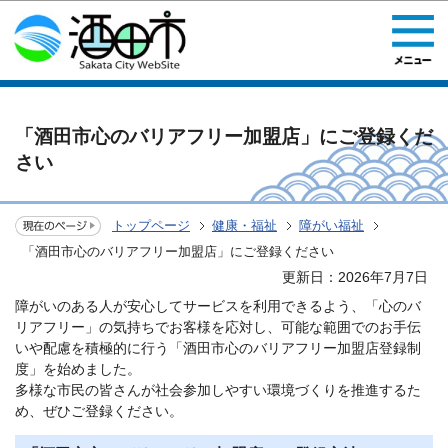
このページの本文へ移動
「酒田市心のバリアフリー加盟店」にご登録くだ
さい
トップページ
健康・福祉
障がい福祉
「酒田市心のバリアフリー加盟店」にご登録ください
更新日：2026年7月7日
障がいのある人が安心してサービスを利用できるよう、「心のバ
リアフリー」の気持ちでお客様を応対し、可能な範囲でのお手伝
いや配慮を積極的に行う「酒田市心のバリアフリー加盟店登録制
度」を始めました。
多様な市民の皆さんが社会参加しやすい環境づくりを推進するた
め、ぜひご登録ください。