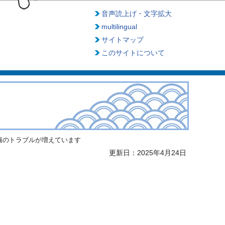
音声読上げ・文字拡大
multilingual
サイトマップ
このサイトについて
猫のトラブルが増えています
更新日：2025年4月24日