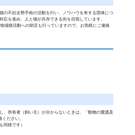
猫の不妊去勢手術の活動を行い、ノウハウを有する団体につ
対応を進め、人と猫が共存できる街を目指しています。
や地域猫活動への助言も行っていますので、お気軽にご連絡
し、所有者（飼い主）が分からないときは、「動物の愛護及
絡ください。
も同様です）