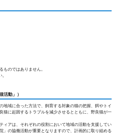
るものではありません。
い。
猫活動」）
の地域に合った方法で、飼育する対象の猫の把握、餌やトイ
良猫に起因するトラブルを減少させるとともに、野良猫が一
ティアは、それぞれの役割において地域の活動を支援してい
院」の協働活動が重要となりますので、計画的に取り組める