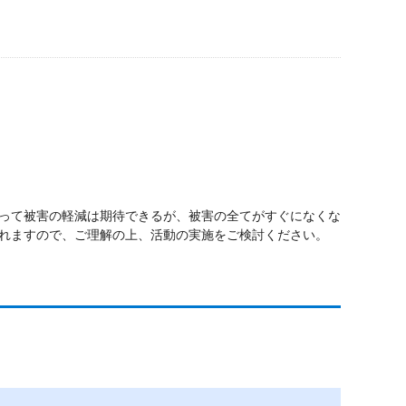
って被害の軽減は期待できるが、被害の全てがすぐになくな
れますので、ご理解の上、活動の実施をご検討ください。