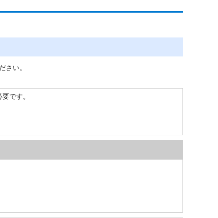
ださい。
）が必要です。