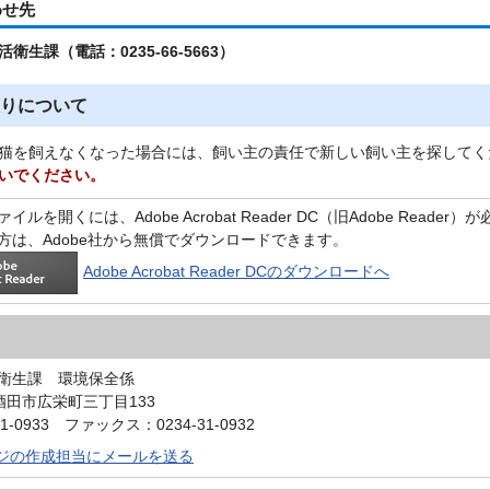
わせ先
衛生課（電話：0235-66-5663）
りについて
猫を飼えなくなった場合には、飼い主の責任で新しい飼い主を探してく
いでください。
イルを開くには、Adobe Acrobat Reader DC（旧Adobe Reader
方は、Adobe社から無償でダウンロードできます。
Adobe Acrobat Reader DCのダウンロードへ
衛生課 環境保全係
4 酒田市広栄町三丁目133
1-0933 ファックス：0234-31-0932
ジの作成担当にメールを送る