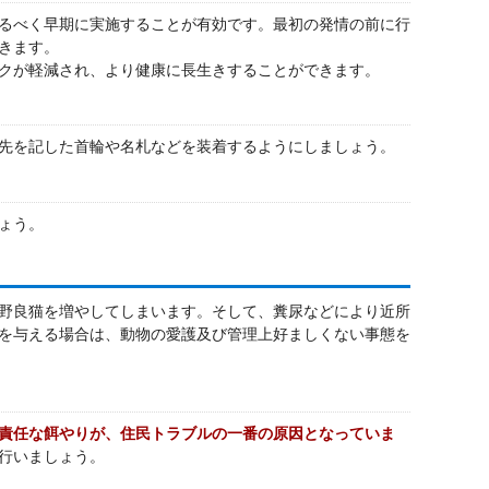
るべく早期に実施することが有効です。最初の発情の前に行
きます。
クが軽減され、より健康に長生きすることができます。
先を記した首輪や名札などを装着するようにしましょう。
ょう。
野良猫を増やしてしまいます。そして、糞尿などにより近所
を与える場合は、動物の愛護及び管理上好ましくない事態を
責任な餌やりが、住民トラブルの一番の原因となっていま
行いましょう。