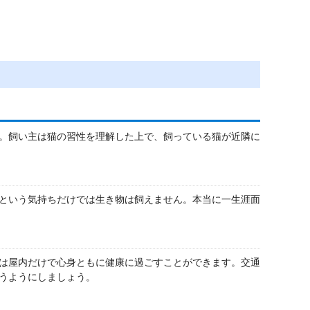
。飼い主は猫の習性を理解した上で、飼っている猫が近隣に
という気持ちだけでは生き物は飼えません。本当に一生涯面
は屋内だけで心身ともに健康に過ごすことができます。交通
うようにしましょう。