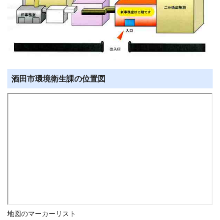
酒田市環境衛生課の位置図
地図のマーカーリスト