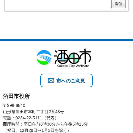
市へのご意見
酒田市役所
〒998-8540
山形県酒田市本町二丁目2番45号
電話：0234-22-5111（代表）
開庁時間：平日午前8時30分から午後5時15分
（祝日、12月29日～1月3日を除く）