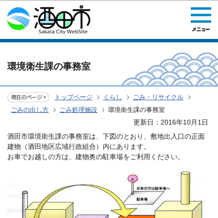
このページの本文へ移動
環境衛生課の事務室
トップページ
くらし
ごみ・リサイクル
ごみの出し方
ごみ処理施設
環境衛生課の事務室
更新日：2016年10月1日
酒田市環境衛生課の事務室は、下図のとおり、敷地出入口の正面
建物（酒田地区広域行政組合）内にあります。
お車でお越しの方は、建物奥の駐車場をご利用ください。