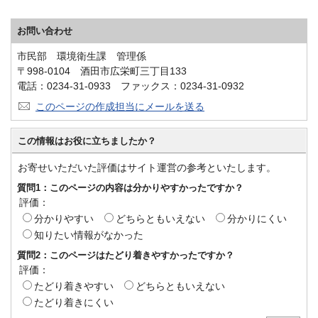
お問い合わせ
市民部 環境衛生課 管理係
〒998-0104 酒田市広栄町三丁目133
電話：0234-31-0933 ファックス：0234-31-0932
このページの作成担当にメールを送る
この情報はお役に立ちましたか？
お寄せいただいた評価はサイト運営の参考といたします。
質問1：このページの内容は分かりやすかったですか？
評価：
分かりやすい
どちらともいえない
分かりにくい
知りたい情報がなかった
質問2：このページはたどり着きやすかったですか？
評価：
たどり着きやすい
どちらともいえない
たどり着きにくい