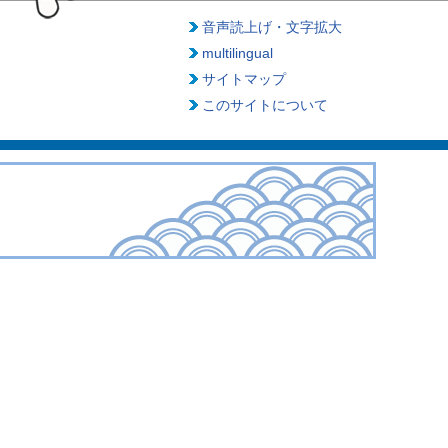
音声読上げ・文字拡大
multilingual
サイトマップ
このサイトについて