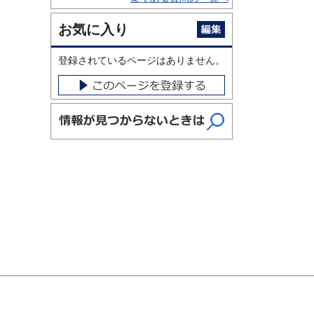
お気に入り
登録されているページはありません。