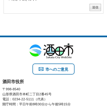
市へのご意見
酒田市役所
〒998-8540
山形県酒田市本町二丁目2番45号
電話：0234-22-5111（代表）
開庁時間：平日午前8時30分から午後5時15分