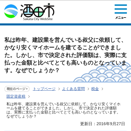
このページの本文へ移動
私は昨年、建設業を営んでいる叔父に依頼して、
かなり安くマイホームを建てることができまし
た。しかし、市で決定された評価額は、実際に支
払った金額と比べてとても高いものとなっていま
す。なぜでしょうか？
トップページ
よくある質問
税金
固定資産税
私は昨年、建設業を営んでいる叔父に依頼して、かなり安くマイホ
ームを建てることができました。しかし、市で決定された評価額
は、実際に支払った金額と比べてとても高いものとなっています。
なぜでしょうか？
更新日：2016年9月27日