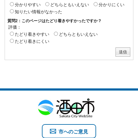
分かりやすい
どちらともいえない
分かりにくい
知りたい情報がなかった
質問2：このページはたどり着きやすかったですか？
評価：
たどり着きやすい
どちらともいえない
たどり着きにくい
市へのご意見