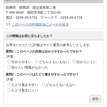
総務部 税務課 固定資産第二係
〒998-8540 酒田市本町二丁目2-45
電話：0234-26-5716 ファックス：0234-26-5718
このページの作成担当にメールを送る
この情報はお役に立ちましたか？
お寄せいただいた評価はサイト運営の参考といたします。
質問1：このページの内容は分かりやすかったですか？
評価：
分かりやすい
どちらともいえない
分かりにくい
知りたい情報がなかった
質問2：このページはたどり着きやすかったですか？
評価：
たどり着きやすい
どちらともいえない
たどり着きにくい