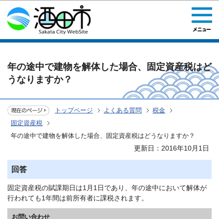
このページの本文へ移動
年の途中で建物を解体した場合、固定資産税はど
うなりますか？
トップページ
よくある質問
税金
固定資産税
年の途中で建物を解体した場合、固定資産税はどうなりますか？
更新日：2016年10月1日
回答
固定資産税の賦課期日は1月1日であり、年の途中において解体が
行われても1年間は前所有者に課税されます。
お問い合わせ