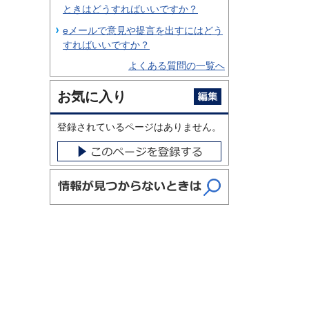
ときはどうすればいいですか？
eメールで意見や提言を出すにはどう
すればいいですか？
よくある質問の一覧へ
お気に入り
登録されているページはありません。