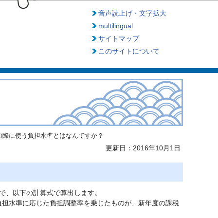
音声読上げ・文字拡大
multilingual
サイトマップ
このサイトについて
の際に使う負担水準とはなんですか？
更新日：2016年10月1日
で、以下の計算式で算出します。
、負担水準に応じた負担調整率を乗じたものが、新年度の課税