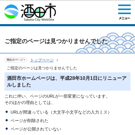
このページの本文へ移動
ご指定のページは見つかりませんでした
トップページ
ご指定のページは見つかりませんでした
酒田市ホームページは、平成28年10月1日にリニューア
ルしました
これに伴い、ページのURLが一部変更になっています。
そのほかの理由としては、
URLが間違っている（大文字小文字などの入力ミス）
ページが削除された
ページが公開されていない