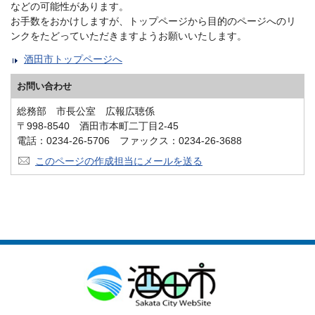
などの可能性があります。
お手数をおかけしますが、トップページから目的のページへのリ
ンクをたどっていただきますようお願いいたします。
酒田市トップページへ
お問い合わせ
総務部 市長公室 広報広聴係
〒998-8540 酒田市本町二丁目2-45
電話：0234-26-5706 ファックス：0234-26-3688
このページの作成担当にメールを送る