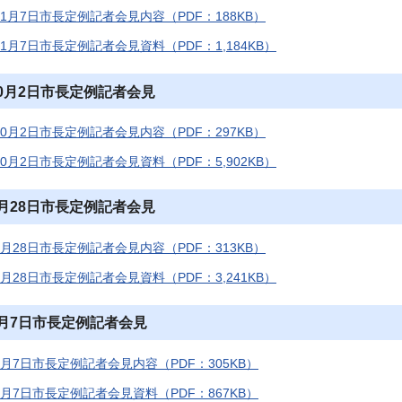
11月7日市長定例記者会見内容（PDF：188KB）
11月7日市長定例記者会見資料（PDF：1,184KB）
10月2日市長定例記者会見
10月2日市長定例記者会見内容（PDF：297KB）
10月2日市長定例記者会見資料（PDF：5,902KB）
8月28日市長定例記者会見
8月28日市長定例記者会見内容（PDF：313KB）
8月28日市長定例記者会見資料（PDF：3,241KB）
8月7日市長定例記者会見
8月7日市長定例記者会見内容（PDF：305KB）
8月7日市長定例記者会見資料（PDF：867KB）