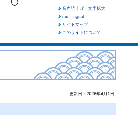
音声読上げ・文字拡大
multilingual
サイトマップ
このサイトについて
更新日：2026年4月1日