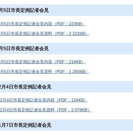
2月5日市長定例記者会見
2月5日市長定例記者会見内容（PDF：223KB）
2月5日市長定例記者会見資料（PDF：2,222KB）
1月5日市長定例記者会見
1月5日市長定例記者会見内容（PDF：218KB）
1月5日市長定例記者会見資料（PDF：1,280KB）
12月4日市長定例記者会見
12月4日市長定例記者会見内容（PDF：156KB）
12月4日市長定例記者会見資料（PDF：2,078KB）
11月7日市長定例記者会見