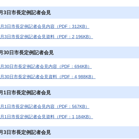
7月3日市長定例記者会見
7月3日市長定例記者会見内容（PDF：312KB）
7月3日市長定例記者会見資料（PDF：2,196KB）
5月30日市長定例記者会見
5月30日市長定例記者会見内容（PDF：694KB）
5月30日市長定例記者会見資料（PDF：4,988KB）
5月1日市長定例記者会見
5月1日市長定例記者会見内容（PDF：567KB）
5月1日市長定例記者会見資料（PDF：1,184KB）
4月3日市長定例記者会見