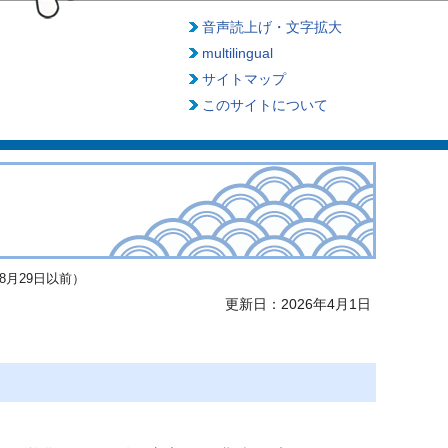
音声読上げ・文字拡大
multilingual
サイトマップ
このサイトについて
8月29日以前）
更新日：2026年4月1日