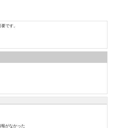
）が必要です。
情報がなかった