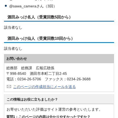
@sawa_cameraさん（3回）
酒田みっけ名人（受賞回数5回から）
該当者なし
酒田みっけ仙人（受賞回数10回から）
該当者なし
お問い合わせ
総務部 総務課 広報広聴係
〒998-8540 酒田市本町二丁目2-45
電話：0234-26-5706 ファックス：0234-26-3688
このページの作成担当にメールを送る
この情報はお役に立ちましたか？
お寄せいただいた評価はサイト運営の参考といたします。
質問1：このページの内容は分かりやすかったですか？