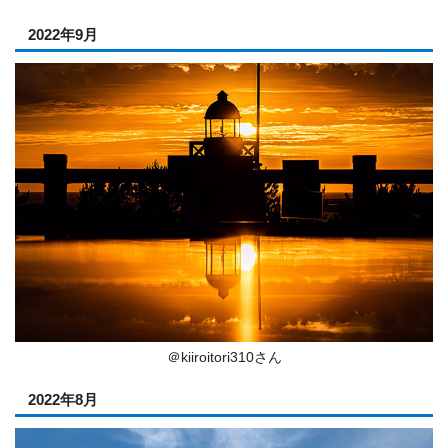
2022年9月
＠kiiroitori310さん
2022年8月