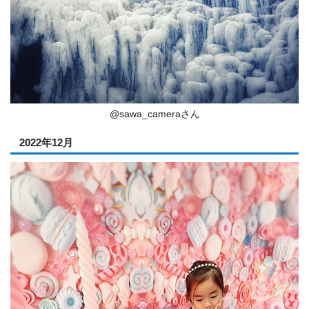
@sawa_cameraさん
2022年12月