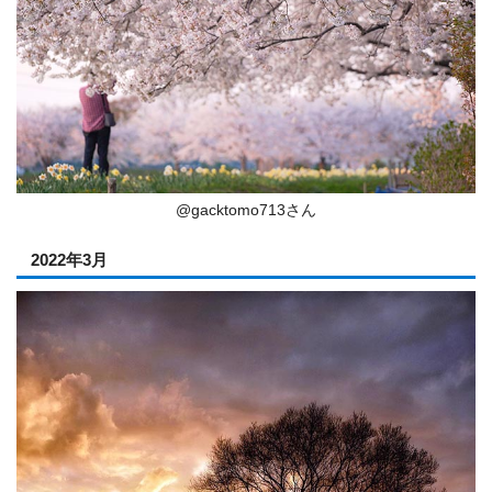
@gacktomo713さん
2022年3月