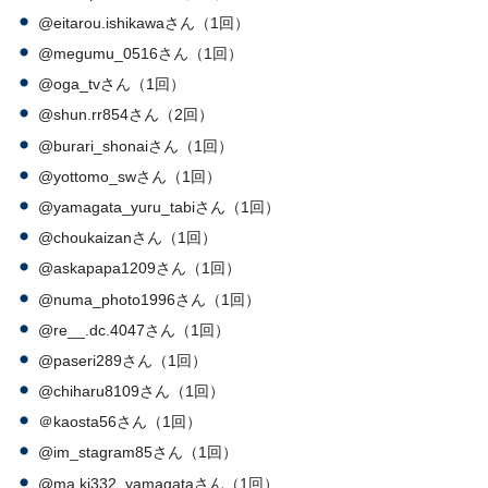
@eitarou.ishikawaさん（1回）
@megumu_0516さん（1回）
@oga_tvさん（1回）
@shun.rr854さん（2回）
@burari_shonaiさん（1回）
@yottomo_swさん（1回）
@yamagata_yuru_tabiさん（1回）
@choukaizanさん（1回）
@askapapa1209さん（1回）
@numa_photo1996さん（1回）
@re__.dc.4047さん（1回）
@paseri289さん（1回）
@chiharu8109さん（1回）
＠kaosta56さん（1回）
@im_stagram85さん（1回）
@ma.ki332_yamagataさん（1回）