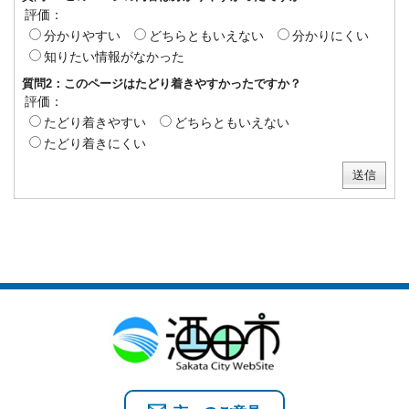
評価：
分かりやすい
どちらともいえない
分かりにくい
知りたい情報がなかった
質問2：このページはたどり着きやすかったですか？
評価：
たどり着きやすい
どちらともいえない
たどり着きにくい