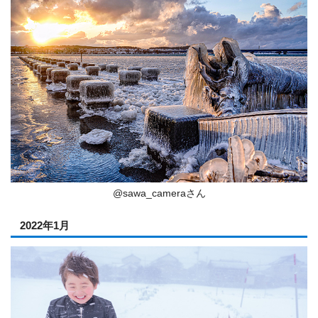
@sawa_cameraさん
2022年1月