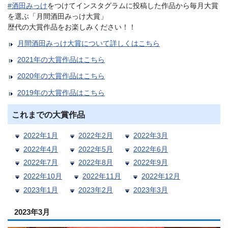
#酒田みっけ
をつけてインスタグラムに投稿した作品から毎月大賞
を選ぶ「月間酒田みっけ大賞」
歴代の大賞作品をお楽しみください！！
月間酒田みっけ大賞について詳しくはこちら
2021年の大賞作品はこちら
2020年の大賞作品はこちら
2019年の大賞作品はこちら
これまでの大賞作品
2022年1月
2022年2月
2022年3月
2022年4月
2022年5月
2022年6月
2022年7月
2022年8月
2022年9月
2022年10月
2022年11月
2022年12月
2023年1月
2023年2月
2023年3月
2023年3月