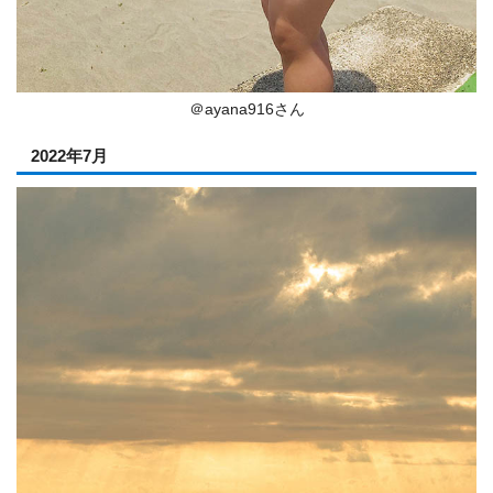
＠ayana916さん
2022年7月