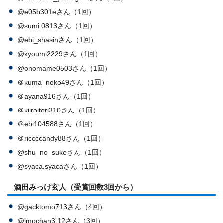
@e05b301eさん（1回）
@sumi.0813さん（1回）
@ebi_shasinさん（1回）
@kyoumi2229さん（1回）
@onomame0503さん（1回）
＠kuma_noko49さん（1回）
＠ayana916さん（1回）
＠kiiroitori310さん（1回）
＠ebi104588さん（1回）
＠riccccandy88さん（1回）
@shu_no_sukeさん（1回）
@syaca.syacaさん（1回）
酒田みっけ玄人（受賞回数3回から）
@gacktomo713さん（4回）
@imochan3.12さん（3回）