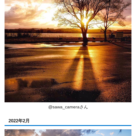
@sawa_cameraさん
2022年2月