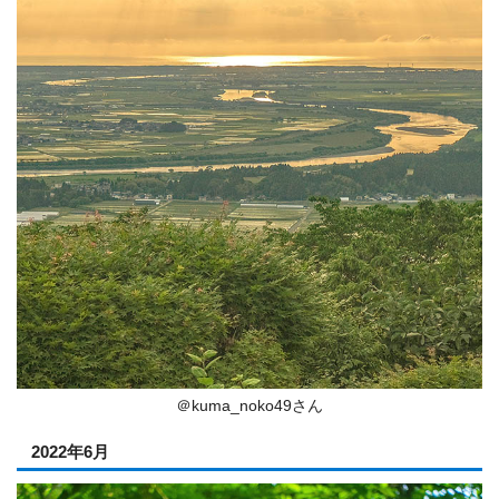
＠kuma_noko49さん
2022年6月