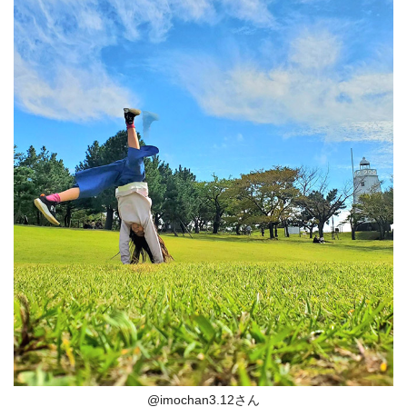
@imochan3.12さん