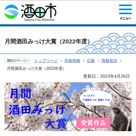
このページの本文へ移動
月間酒田みっけ大賞（2022年度）
トップページ
市政情報
広報
情報発信
月間酒田みっけ大賞（2022年度）
更新日：2023年4月26日