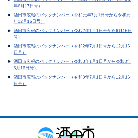
年6月17日号）
酒田市広報のバックナンバー（令和元年7月1日号から令和元
年12月16日号）
酒田市広報のバックナンバー（令和2年1月1日号から6月16日
号）
酒田市広報のバックナンバー（令和2年7月1日号から12月16
日号）
酒田市広報のバックナンバー（令和3年1月1日号から令和3年
6月16日号）
酒田市広報のバックナンバー（令和3年7月1日号から12月16
日号）