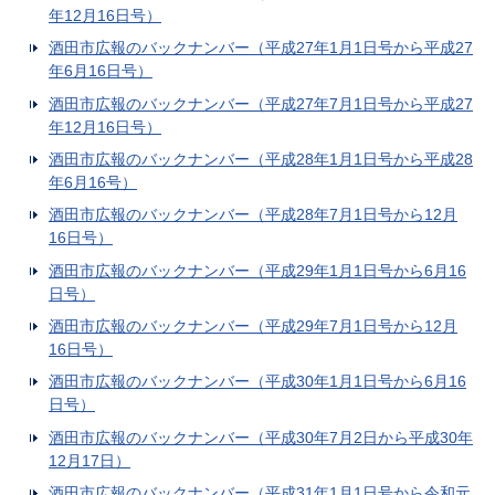
年12月16日号）
酒田市広報のバックナンバー（平成27年1月1日号から平成27
年6月16日号）
酒田市広報のバックナンバー（平成27年7月1日号から平成27
年12月16日号）
酒田市広報のバックナンバー（平成28年1月1日号から平成28
年6月16号）
酒田市広報のバックナンバー（平成28年7月1日号から12月
16日号）
酒田市広報のバックナンバー（平成29年1月1日号から6月16
日号）
酒田市広報のバックナンバー（平成29年7月1日号から12月
16日号）
酒田市広報のバックナンバー（平成30年1月1日号から6月16
日号）
酒田市広報のバックナンバー（平成30年7月2日から平成30年
12月17日）
酒田市広報のバックナンバー（平成31年1月1日号から令和元