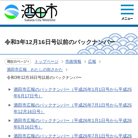
このページの本文へ移動
令和3年12月16日号以前のバックナンバー
トップページ
市政情報
広報
酒田市広報 わたしの街さかた
令和3年12月16日号以前のバックナンバー
酒田市広報のバックナンバー（平成25年1月1日号から平成25
年6月17日号）
酒田市広報のバックナンバー（平成25年7月1日号から平成25
年12月16日号）
酒田市広報のバックナンバー（平成26年1月1日号から平成26
年6月16日号）
酒田市広報のバックナンバー（平成26年7月1日号から平成26