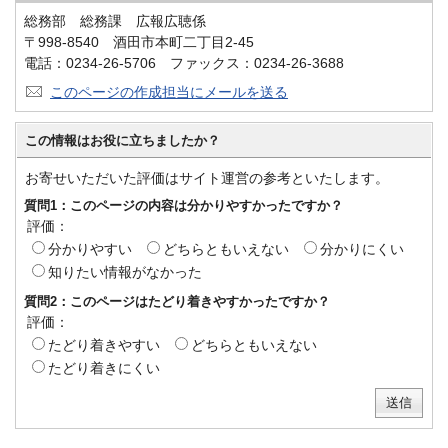
総務部 総務課 広報広聴係
〒998-8540 酒田市本町二丁目2-45
電話：0234-26-5706 ファックス：0234-26-3688
このページの作成担当にメールを送る
この情報はお役に立ちましたか？
お寄せいただいた評価はサイト運営の参考といたします。
質問1：このページの内容は分かりやすかったですか？
評価：
分かりやすい
どちらともいえない
分かりにくい
知りたい情報がなかった
質問2：このページはたどり着きやすかったですか？
評価：
たどり着きやすい
どちらともいえない
たどり着きにくい