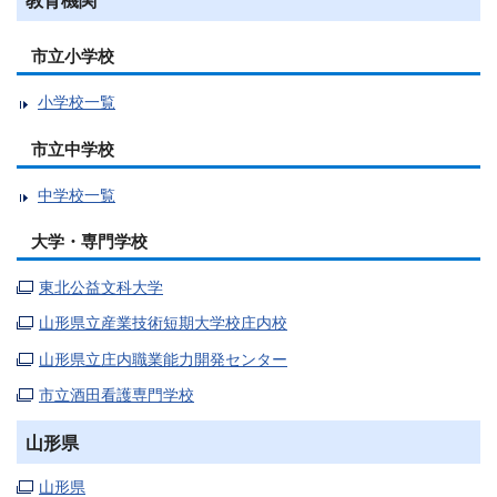
教育機関
市立小学校
小学校一覧
市立中学校
中学校一覧
大学・専門学校
東北公益文科大学
山形県立産業技術短期大学校庄内校
山形県立庄内職業能力開発センター
市立酒田看護専門学校
山形県
山形県