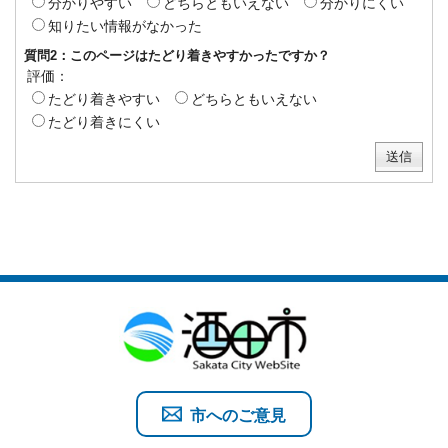
分かりやすい
どちらともいえない
分かりにくい
知りたい情報がなかった
質問2：このページはたどり着きやすかったですか？
評価：
たどり着きやすい
どちらともいえない
たどり着きにくい
市へのご意見