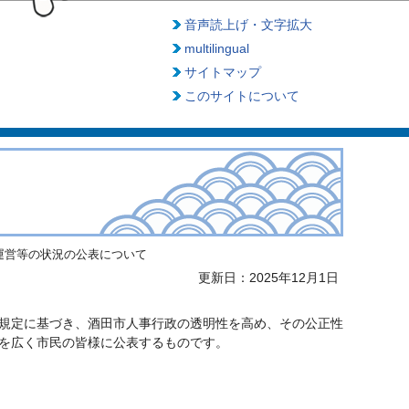
音声読上げ・文字拡大
multilingual
サイトマップ
このサイトについて
運営等の状況の公表について
更新日：2025年12月1日
規定に基づき、酒田市人事行政の透明性を高め、その公正性
を広く市民の皆様に公表するものです。