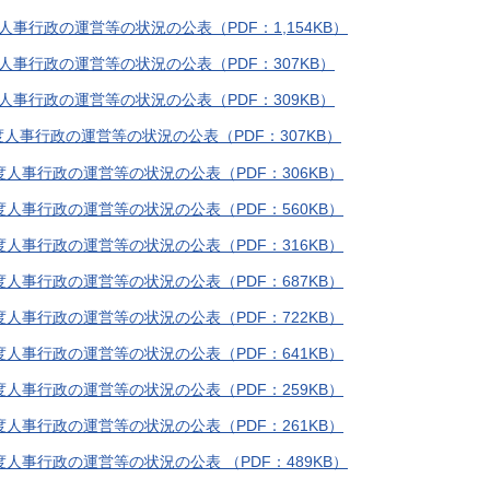
人事行政の運営等の状況の公表（PDF：1,154KB）
人事行政の運営等の状況の公表（PDF：307KB）
人事行政の運営等の状況の公表（PDF：309KB）
人事行政の運営等の状況の公表（PDF：307KB）
度人事行政の運営等の状況の公表（PDF：306KB）
度人事行政の運営等の状況の公表（PDF：560KB）
度人事行政の運営等の状況の公表（PDF：316KB）
度人事行政の運営等の状況の公表（PDF：687KB）
度人事行政の運営等の状況の公表（PDF：722KB）
度人事行政の運営等の状況の公表（PDF：641KB）
度人事行政の運営等の状況の公表（PDF：259KB）
度人事行政の運営等の状況の公表（PDF：261KB）
度人事行政の運営等の状況の公表 （PDF：489KB）