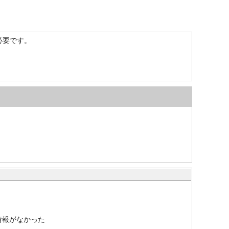
）が必要です。
情報がなかった