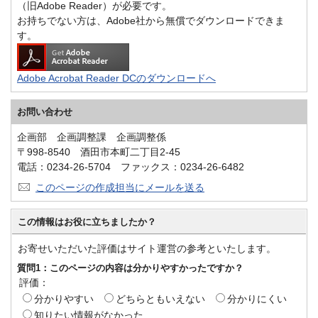
（旧Adobe Reader）が必要です。
お持ちでない方は、Adobe社から無償でダウンロードできま
す。
Adobe Acrobat Reader DCのダウンロードへ
お問い合わせ
企画部 企画調整課 企画調整係
〒998-8540 酒田市本町二丁目2-45
電話：0234-26-5704 ファックス：0234-26-6482
このページの作成担当にメールを送る
この情報はお役に立ちましたか？
お寄せいただいた評価はサイト運営の参考といたします。
質問1：このページの内容は分かりやすかったですか？
評価：
分かりやすい
どちらともいえない
分かりにくい
知りたい情報がなかった