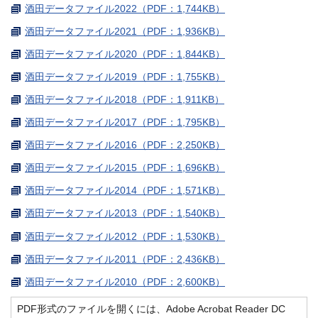
酒田データファイル2022（PDF：1,744KB）
酒田データファイル2021（PDF：1,936KB）
酒田データファイル2020（PDF：1,844KB）
酒田データファイル2019（PDF：1,755KB）
酒田データファイル2018（PDF：1,911KB）
酒田データファイル2017（PDF：1,795KB）
酒田データファイル2016（PDF：2,250KB）
酒田データファイル2015（PDF：1,696KB）
酒田データファイル2014（PDF：1,571KB）
酒田データファイル2013（PDF：1,540KB）
酒田データファイル2012（PDF：1,530KB）
酒田データファイル2011（PDF：2,436KB）
酒田データファイル2010（PDF：2,600KB）
PDF形式のファイルを開くには、Adobe Acrobat Reader DC