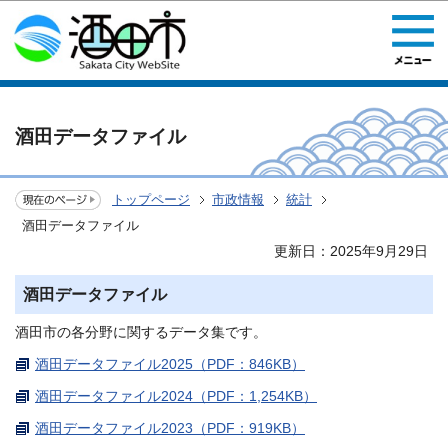
このページの本文へ移動
酒田データファイル
トップページ
市政情報
統計
酒田データファイル
更新日：2025年9月29日
酒田データファイル
酒田市の各分野に関するデータ集です。
酒田データファイル2025（PDF：846KB）
酒田データファイル2024（PDF：1,254KB）
酒田データファイル2023（PDF：919KB）