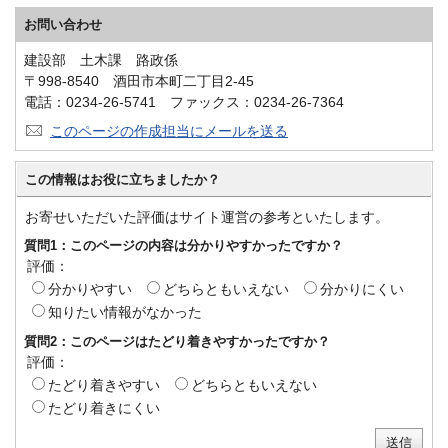
お問い合わせ
建設部 土木課 路政係
〒998-8540 酒田市本町二丁目2-45
電話：0234-26-5741 ファックス：0234-26-7364
このページの作成担当にメールを送る
この情報はお役に立ちましたか？
お寄せいただいた評価はサイト運営の参考といたします。
質問1：このページの内容は分かりやすかったですか？
評価：
分かりやすい
どちらともいえない
分かりにくい
知りたい情報がなかった
質問2：このページはたどり着きやすかったですか？
評価：
たどり着きやすい
どちらともいえない
たどり着きにくい