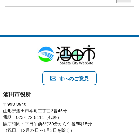
市へのご意見
酒田市役所
〒998-8540
山形県酒田市本町二丁目2番45号
電話：0234-22-5111（代表）
開庁時間：平日午前8時30分から午後5時15分
（祝日、12月29日～1月3日を除く）