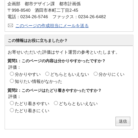
企画部 都市デザイン課 都市計画係
〒998-8540 酒田市本町二丁目2-45
電話：0234-26-5746 ファックス：0234-26-6482
このページの作成担当にメールを送る
この情報はお役に立ちましたか？
お寄せいただいた評価はサイト運営の参考といたします。
質問1：このページの内容は分かりやすかったですか？
評価：
分かりやすい
どちらともいえない
分かりにくい
知りたい情報がなかった
質問2：このページはたどり着きやすかったですか？
評価：
たどり着きやすい
どちらともいえない
たどり着きにくい