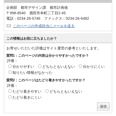
企画部 都市デザイン課 都市計画係
〒998-8540 酒田市本町二丁目2-45
電話：0234-26-5746 ファックス：0234-26-6482
このページの作成担当にメールを送る
この情報はお役に立ちましたか？
お寄せいただいた評価はサイト運営の参考といたします。
質問1：このページの内容は分かりやすかったですか？
評価：
分かりやすい
どちらともいえない
分かりにくい
知りたい情報がなかった
質問2：このページはたどり着きやすかったですか？
評価：
たどり着きやすい
どちらともいえない
たどり着きにくい