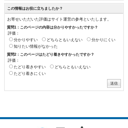
この情報はお役に立ちましたか？
お寄せいただいた評価はサイト運営の参考といたします。
質問1：このページの内容は分かりやすかったですか？
評価：
分かりやすい
どちらともいえない
分かりにくい
知りたい情報がなかった
質問2：このページはたどり着きやすかったですか？
評価：
たどり着きやすい
どちらともいえない
たどり着きにくい