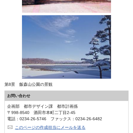
第8景 飯森山公園の景観
お問い合わせ
企画部 都市デザイン課 都市計画係
〒998-8540 酒田市本町二丁目2-45
電話：0234-26-5746 ファックス：0234-26-6482
このページの作成担当にメールを送る