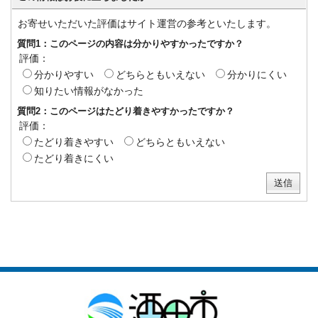
お寄せいただいた評価はサイト運営の参考といたします。
質問1：このページの内容は分かりやすかったですか？
評価：
分かりやすい
どちらともいえない
分かりにくい
知りたい情報がなかった
質問2：このページはたどり着きやすかったですか？
評価：
たどり着きやすい
どちらともいえない
たどり着きにくい