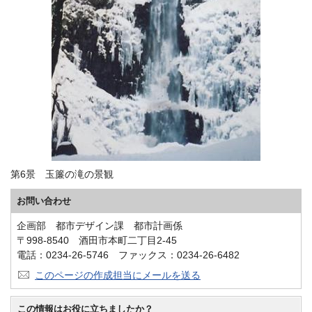
第6景 玉簾の滝の景観
お問い合わせ
企画部 都市デザイン課 都市計画係
〒998-8540 酒田市本町二丁目2-45
電話：0234-26-5746 ファックス：0234-26-6482
このページの作成担当にメールを送る
この情報はお役に立ちましたか？