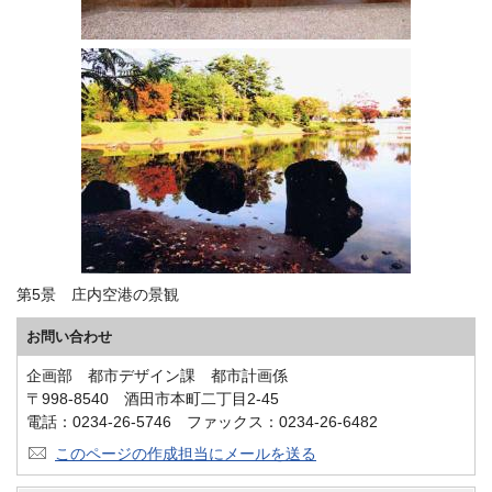
第5景 庄内空港の景観
お問い合わせ
企画部 都市デザイン課 都市計画係
〒998-8540 酒田市本町二丁目2-45
電話：0234-26-5746 ファックス：0234-26-6482
このページの作成担当にメールを送る