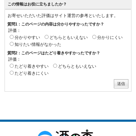
この情報はお役に立ちましたか？
お寄せいただいた評価はサイト運営の参考といたします。
質問1：このページの内容は分かりやすかったですか？
評価：
分かりやすい
どちらともいえない
分かりにくい
知りたい情報がなかった
質問2：このページはたどり着きやすかったですか？
評価：
たどり着きやすい
どちらともいえない
たどり着きにくい