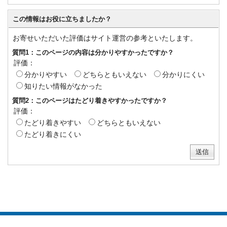
この情報はお役に立ちましたか？
お寄せいただいた評価はサイト運営の参考といたします。
質問1：このページの内容は分かりやすかったですか？
評価：
分かりやすい
どちらともいえない
分かりにくい
知りたい情報がなかった
質問2：このページはたどり着きやすかったですか？
評価：
たどり着きやすい
どちらともいえない
たどり着きにくい