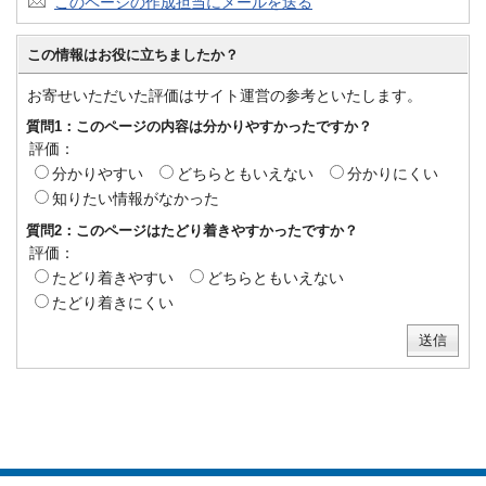
このページの作成担当にメールを送る
この情報はお役に立ちましたか？
お寄せいただいた評価はサイト運営の参考といたします。
質問1：このページの内容は分かりやすかったですか？
評価：
分かりやすい
どちらともいえない
分かりにくい
知りたい情報がなかった
質問2：このページはたどり着きやすかったですか？
評価：
たどり着きやすい
どちらともいえない
たどり着きにくい