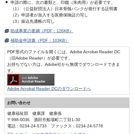
申請の際に、次の書類と、印鑑（朱肉用）が必要です。
（1）（公益財団法人）日本骨髄バンクが発行する証明書
（2）申請者が加入する医療保険証の写し
（3）振込先通帳の写し
助成事業の要綱（PDF：126KB）
補助金申請書（PDF：103KB）
PDF形式のファイルを開くには、Adobe Acrobat Reader DC
（旧Adobe Reader）が必要です。
お持ちでない方は、Adobe社から無償でダウンロードできま
す。
Adobe Acrobat Reader DCのダウンロードへ
お問い合わせ
健康福祉部 健康課 健康係
〒998-0036 酒田市船場町二丁目1-30
電話：0234-24-5733 ファックス：0234-24-5778