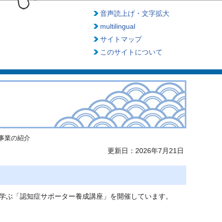
音声読上げ・文字拡大
multilingual
サイトマップ
このサイトについて
事業の紹介
更新日：2026年7月21日
学ぶ「認知症サポーター養成講座」を開催しています。