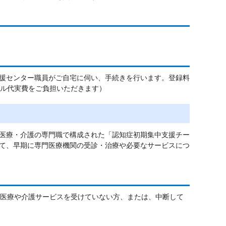
援センター職員がご自宅に伺い、手続きを行います。登録料
ール代実費をご負担いただきます）
医療・介護の専門職で構成された「認知症初期集中支援チー
て、早期に専門医療機関の受診・治療や必要なサービスにつ
で医療や介護サービスを受けていない方、または、中断して