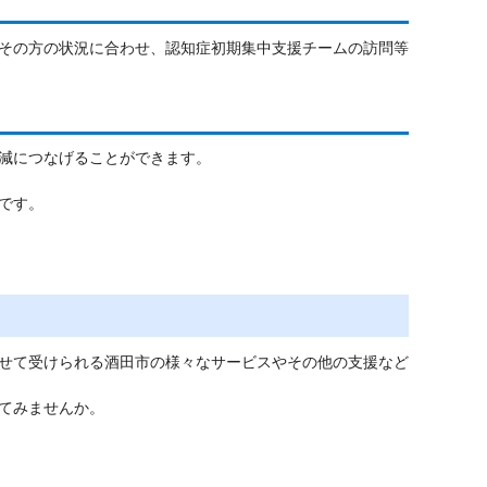
その方の状況に合わせ、認知症初期集中支援チームの訪問等
減につなげることができます。
です。
せて受けられる酒田市の様々なサービスやその他の支援など
てみませんか。