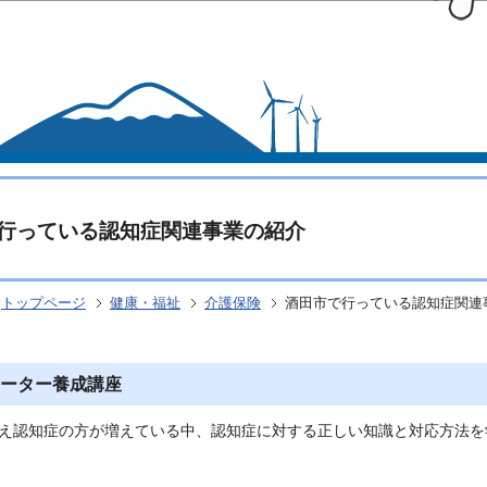
このページの本文へ移動
行っている認知症関連事業の紹介
トップページ
健康・福祉
介護保険
酒田市で行っている認知症関連
ーター養成講座
え認知症の方が増えている中、認知症に対する正しい知識と対応方法を