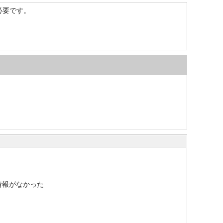
）が必要です。
情報がなかった