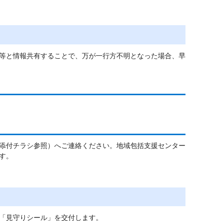
等と情報共有することで、万が一行方不明となった場合、早
添付チラシ参照）へご連絡ください。地域包括支援センター
す。
「見守りシール」を交付します。