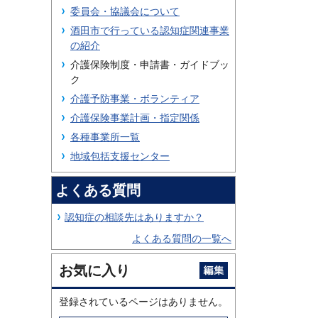
委員会・協議会について
酒田市で行っている認知症関連事業
の紹介
介護保険制度・申請書・ガイドブッ
ク
介護予防事業・ボランティア
介護保険事業計画・指定関係
各種事業所一覧
地域包括支援センター
よくある質問
認知症の相談先はありますか？
よくある質問の一覧へ
お気に入り
登録されているページはありません。