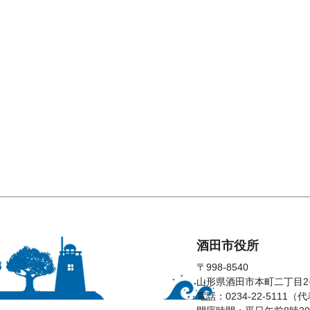
酒田市役所
〒998-8540
山形県酒田市本町二丁目2
電話：0234-22-5111（