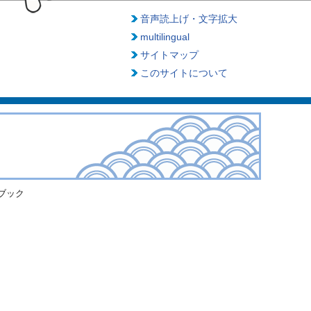
音声読上げ・文字拡大
multilingual
サイトマップ
このサイトについて
ブック