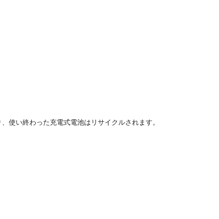
り、使い終わった充電式電池はリサイクルされます。