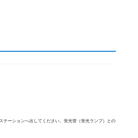
みステーションへ出してください。蛍光管（蛍光ランプ）との