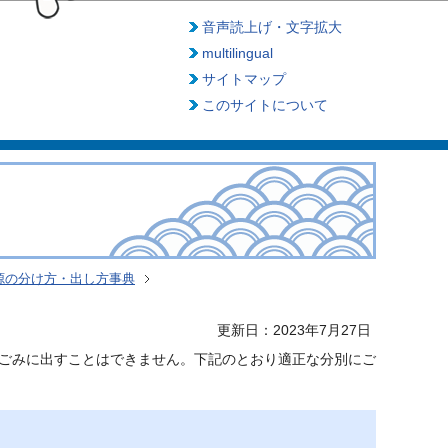
音声読上げ・文字拡大
multilingual
サイトマップ
このサイトについて
源の分け方・出し方事典
更新日：2023年7月27日
ごみに出すことはできません。下記のとおり適正な分別にご