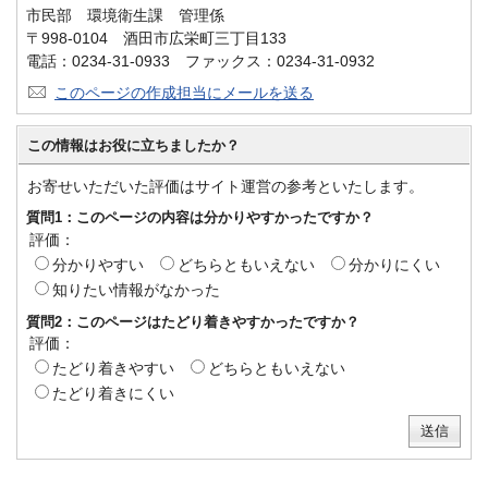
市民部 環境衛生課 管理係
〒998-0104 酒田市広栄町三丁目133
電話：0234-31-0933 ファックス：0234-31-0932
このページの作成担当にメールを送る
この情報はお役に立ちましたか？
お寄せいただいた評価はサイト運営の参考といたします。
質問1：このページの内容は分かりやすかったですか？
評価：
分かりやすい
どちらともいえない
分かりにくい
知りたい情報がなかった
質問2：このページはたどり着きやすかったですか？
評価：
たどり着きやすい
どちらともいえない
たどり着きにくい