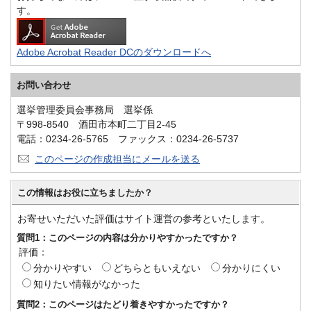
す。
Adobe Acrobat Reader DCのダウンロードへ
お問い合わせ
選挙管理委員会事務局 選挙係
〒998-8540 酒田市本町二丁目2-45
電話：0234-26-5765 ファックス：0234-26-5737
このページの作成担当にメールを送る
この情報はお役に立ちましたか？
お寄せいただいた評価はサイト運営の参考といたします。
質問1：このページの内容は分かりやすかったですか？
評価：
分かりやすい
どちらともいえない
分かりにくい
知りたい情報がなかった
質問2：このページはたどり着きやすかったですか？