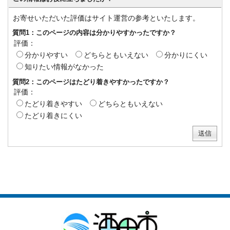
お寄せいただいた評価はサイト運営の参考といたします。
質問1：このページの内容は分かりやすかったですか？
評価：
分かりやすい
どちらともいえない
分かりにくい
知りたい情報がなかった
質問2：このページはたどり着きやすかったですか？
評価：
たどり着きやすい
どちらともいえない
たどり着きにくい