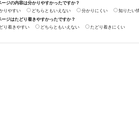
ページの内容は分かりやすかったですか？
かりやすい
どちらともいえない
分かりにくい
知りたい
ページはたどり着きやすかったですか？
どり着きやすい
どちらともいえない
たどり着きにくい