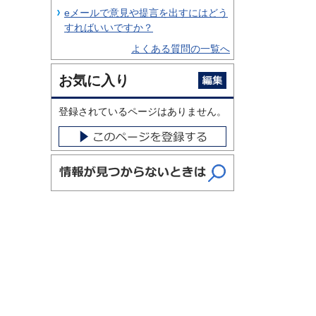
eメールで意見や提言を出すにはどう
すればいいですか？
よくある質問の一覧へ
お気に入り
登録されているページはありません。