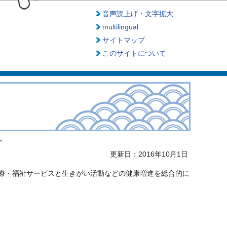
音声読上げ・文字拡大
multilingual
サイトマップ
このサイトについて
ー
更新日：2016年10月1日
療・福祉サービスと生きがい活動などの健康増進を総合的に