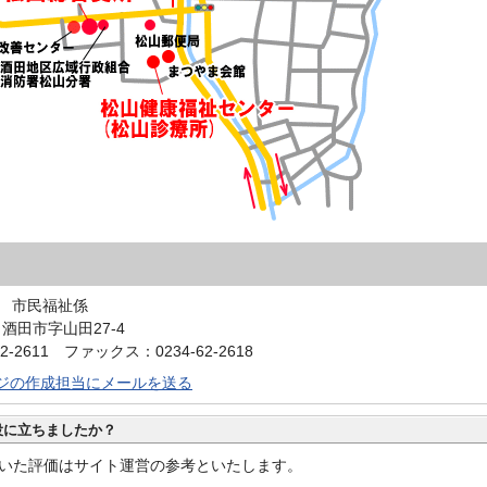
 市民福祉係
1 酒田市字山田27-4
2-2611 ファックス：0234-62-2618
ジの作成担当にメールを送る
役に立ちましたか？
いた評価はサイト運営の参考といたします。