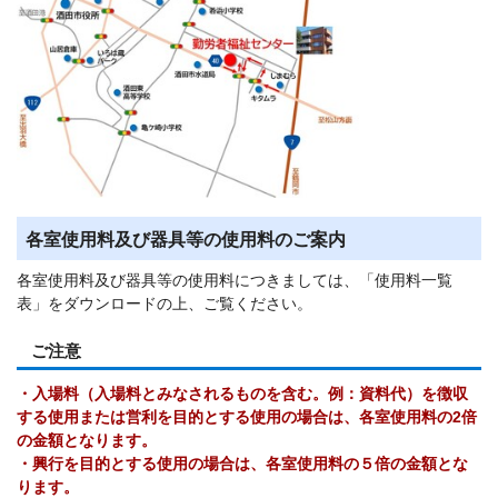
各室使用料及び器具等の使用料のご案内
各室使用料及び器具等の使用料につきましては、「使用料一覧
表」をダウンロードの上、ご覧ください。
ご注意
・入場料（入場料とみなされるものを含む。例：資料代）を徴収
する使用または営利を目的とする使用の場合は、各室使用料の2倍
の金額となります。
・興行を目的とする使用の場合は、各室使用料の５倍の金額とな
ります。