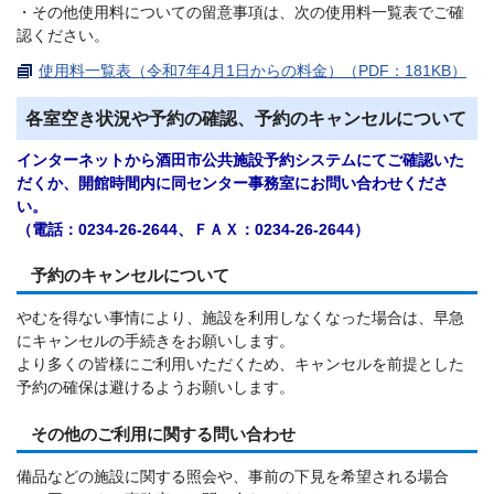
・その他使用料についての留意事項は、次の使用料一覧表でご確
認ください。
使用料一覧表（令和7年4月1日からの料金）（PDF：181KB）
各室空き状況や予約の確認、予約のキャンセルについて
インターネットから酒田市公共施設予約システムにてご確認いた
だくか、開館時間内に同センター事務室にお問い合わせくださ
い。
（電話：0234-26-2644、ＦＡＸ：0234-26-2644）
予約のキャンセルについて
やむを得ない事情により、施設を利用しなくなった場合は、早急
にキャンセルの手続きをお願いします。
より多くの皆様にご利用いただくため、キャンセルを前提とした
予約の確保は避けるようお願いします。
その他のご利用に関する問い合わせ
備品などの施設に関する照会や、事前の下見を希望される場合