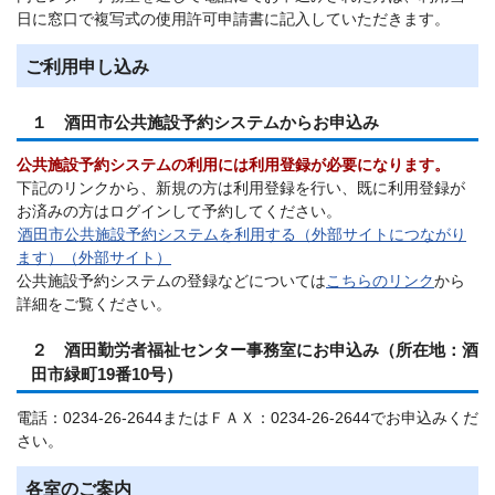
日に窓口で複写式の使用許可申請書に記入していただきます。
ご利用申し込み
１ 酒田市公共施設予約システムからお申込み
公共施設予約システムの利用には利用登録が必要になります。
下記のリンクから、新規の方は利用登録を行い、既に利用登録が
お済みの方はログインして予約してください。
酒田市公共施設予約システムを利用する（外部サイトにつながり
ます）（外部サイト）
公共施設予約システムの登録などについては
こちらのリンク
から
詳細をご覧ください。
２ 酒田勤労者福祉センター事務室にお申込み（所在地：酒
田市緑町19番10号）
電話：0234-26-2644またはＦＡＸ：0234-26-2644でお申込みくだ
さい。
各室のご案内