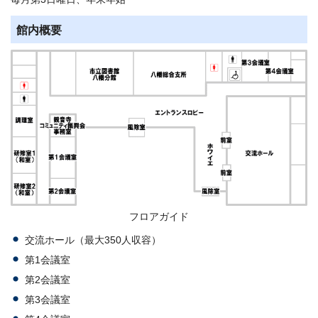
館内概要
フロアガイド
交流ホール（最大350人収容）
第1会議室
第2会議室
第3会議室