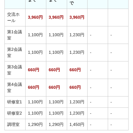
で
交流ホ
3,960円
3,960円
3,960円
ール
第1会議
1,100円
1,100円
1,230円
-
-
室
第2会議
1,100円
1,100円
1,230円
-
-
室
第3会議
660円
660円
660円
-
-
室
第4会議
660円
660円
660円
-
-
室
研修室1
1,100円
1,100円
1,230円
-
-
研修室2
1,100円
1,100円
1,230円
-
-
調理室
1,290円
1,290円
1,450円
-
-