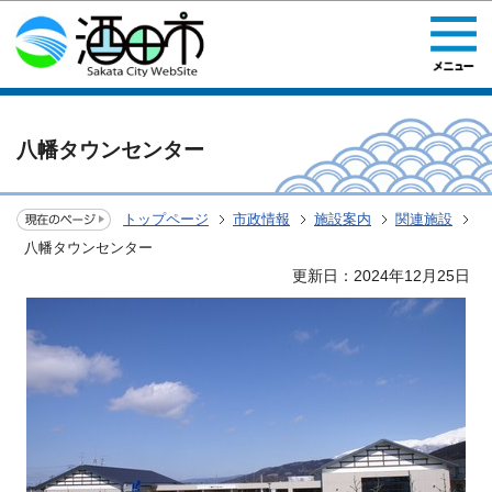
このページの本文へ移動
八幡タウンセンター
トップページ
市政情報
施設案内
関連施設
八幡タウンセンター
更新日：2024年12月25日