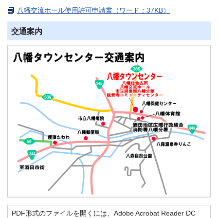
八幡交流ホール使用許可申請書（ワード：37KB）
交通案内
PDF形式のファイルを開くには、Adobe Acrobat Reader DC